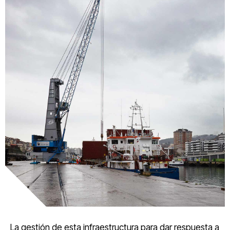
La gestión de esta infraestructura para dar respuesta a