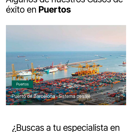
éxito en
Puertos
Puertos
Puerto de Barcelona · Sistema pesaje
¿Buscas a tu especialista en