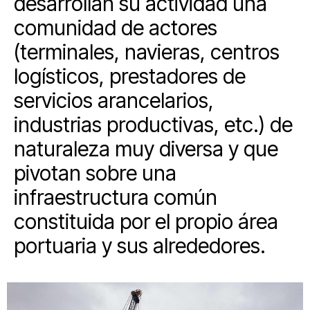
desarrollan su actividad una
comunidad de actores
(terminales, navieras, centros
logísticos, prestadores de
servicios arancelarios,
industrias productivas, etc.) de
naturaleza muy diversa y que
pivotan sobre una
infraestructura común
constituida por el propio área
portuaria y sus alrededores.