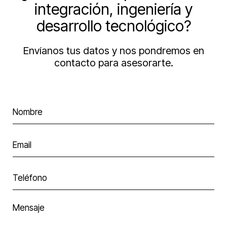
integración, ingeniería y
desarrollo tecnológico?
Envíanos tus datos y nos pondremos en
contacto para asesorarte.