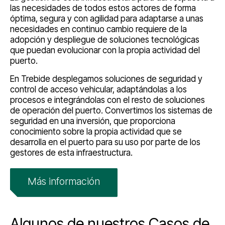
las necesidades de todos estos actores de forma
óptima, segura y con agilidad para adaptarse a unas
necesidades en continuo cambio requiere de la
adopción y despliegue de soluciones tecnológicas
que puedan evolucionar con la propia actividad del
puerto.
En Trebide desplegamos soluciones de seguridad y
control de acceso vehicular, adaptándolas a los
procesos e integrándolas con el resto de soluciones
de operación del puerto. Convertimos los sistemas de
seguridad en una inversión, que proporciona
conocimiento sobre la propia actividad que se
desarrolla en el puerto para su uso por parte de los
gestores de esta infraestructura.
Más información
Algunos de nuestros Casos de