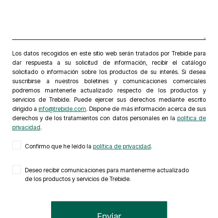
Los datos recogidos en este sitio web serán tratados por Trebide para
dar respuesta a su solicitud de información, recibir el catálogo
solicitado o información sobre los productos de su interés. Si desea
suscribirse a nuestros boletines y comunicaciones comerciales
podremos mantenerle actualizado respecto de los productos y
servicios de Trebide. Puede ejercer sus derechos mediante escrito
dirigido a
info@trebide.com
. Dispone de más información acerca de sus
derechos y de los tratamientos con datos personales en la
política de
privacidad
.
Confirmo que he leído la
política de privacidad
.
Deseo recibir comunicaciones para mantenerme actualizado
de los productos y servicios de Trebide.