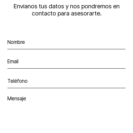
Envíanos tus datos y nos pondremos en
contacto para asesorarte.