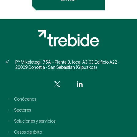
Pº Mikeletegi, 75A – Planta 3, local A3.03 Edificio A22 ·
20009 Donostia · San Sebastian (Gipuzkoa)
Conócenos
Sectores
Soluciones y servicios
Casos de éxito