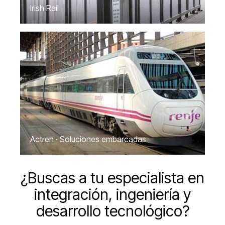
Irish Rail
Actren · Soluciones embarcadas
¿Buscas a tu especialista en
integración, ingeniería y
desarrollo tecnológico?