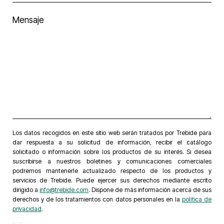
Los datos recogidos en este sitio web serán tratados por Trebide para
dar respuesta a su solicitud de información, recibir el catálogo
solicitado o información sobre los productos de su interés. Si desea
suscribirse a nuestros boletines y comunicaciones comerciales
podremos mantenerle actualizado respecto de los productos y
servicios de Trebide. Puede ejercer sus derechos mediante escrito
dirigido a
info@trebide.com
. Dispone de más información acerca de sus
derechos y de los tratamientos con datos personales en la
política de
privacidad
.