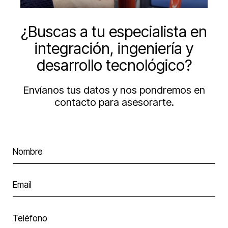
¿Buscas a tu especialista en
integración, ingeniería y
desarrollo tecnológico?
Envíanos tus datos y nos pondremos en
contacto para asesorarte.